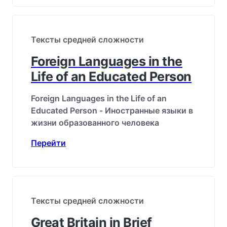
Тексты средней сложности
Foreign Languages in the
Life of an Educated Person
Foreign Languages in the Life of an
Educated Person - Иностранные языки в
жизни образованного человека
Перейти
Тексты средней сложности
Great Britain in Brief