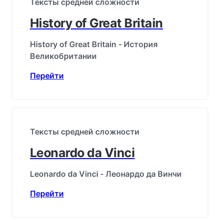
Тексты средней сложности
History of Great Britain
History of Great Britain - История
Великобритании
Перейти
Тексты средней сложности
Leonardo da Vinci
Leonardo da Vinci - Леонардо да Винчи
Перейти