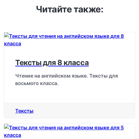
Читайте также:
Тексты для 8 класса
Чтение на английском языке. Тексты для
восьмого класса.
Тексты