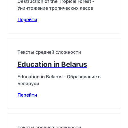
Destruction of the Tropical Forest -
Уничтожение тропических лесов
Перейти
Тексты средней сложности
Education in Belarus
Education in Belarus - Образование в
Беларуси
Перейти
Тексты средней сложности