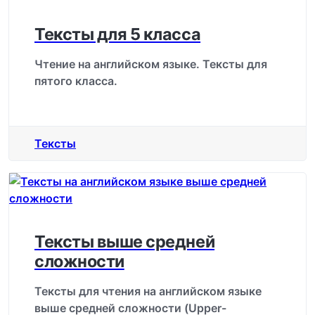
Тексты для 5 класса
Чтение на английском языке. Тексты для
пятого класса.
Тексты
Тексты выше средней
сложности
Тексты для чтения на английском языке
выше средней сложности (Upper-