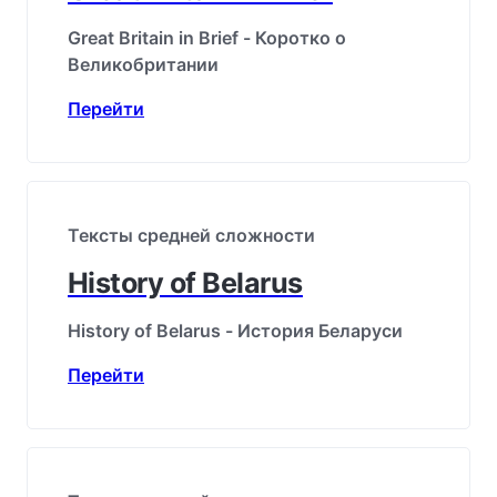
Great Britain in Brief - Коротко о
Великобритании
Перейти
Тексты средней сложности
History of Belarus
History of Belarus - История Беларуси
Перейти