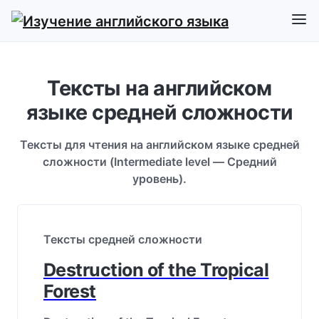
Тексты на английском
языке средней сложности
Тексты для чтения на английском языке средней
сложности (Intermediate level — Средний
уровень).
Тексты средней сложности
Destruction of the Tropical
Forest