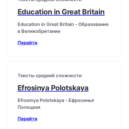
Education in Great Britain
Education in Great Britain - Образование
в Великобритании
Перейти
Тексты средней сложности
Efrosinya Polotskaya
Efrosinya Polotskaya - Ефросинья
Полоцкая
Перейти