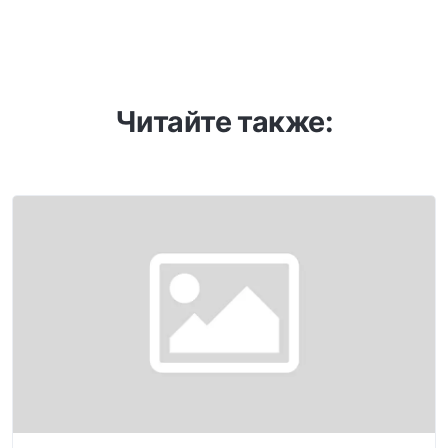
Читайте также: