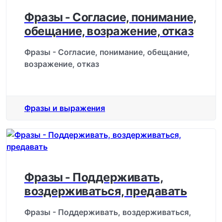
Фразы - Согласие, понимание,
обещание, возражение, отказ
Фразы - Согласие, понимание, обещание,
возражение, отказ
Фразы и выражения
Фразы - Поддерживать,
воздерживаться, предавать
Фразы - Поддерживать, воздерживаться,