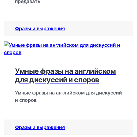
предавать
Фразы и выражения
Умные фразы на английском
для дискуссий и споров
Умные фразы на английском для дискуссий
и споров
Фразы и выражения