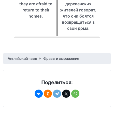
they are afraid to
деревенских
return to their
жителей говорят,
homes.
что они боятся
возвращаться в
свои дома.
Английский язык
Фразы и выражения
Поделиться: