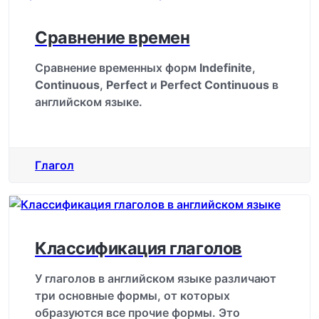
Сравнение времен
Сравнение временных форм
Indefinite
,
Continuous
,
Perfect
и
Perfect Continuous
в
английском языке.
Глагол
Классификация глаголов
У глаголов в английском языке различают
три основные формы, от которых
образуются все прочие формы. Это