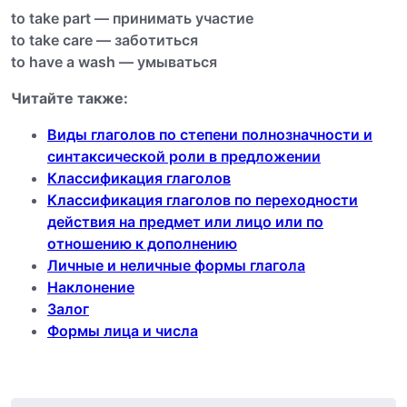
to take part — принимать участие
to take care — заботиться
to have a wash — умываться
Читайте также:
Виды глаголов по степени полнозначности и
синтаксической роли в предложении
Классификация глаголов
Классификация глаголов по переходности
действия на предмет или лицо или по
отношению к дополнению
Личные и неличные формы глагола
Наклонение
Залог
Формы лица и числа