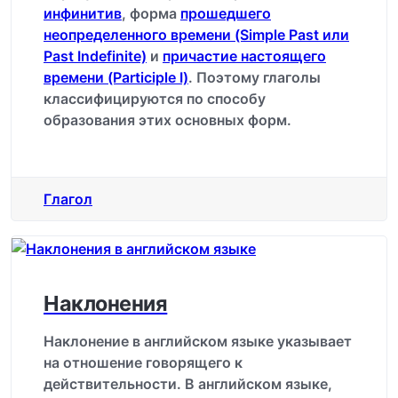
инфинитив
, форма
прошедшего
неопределенного времени (Simple Past или
Past Indefinite)
и
причастие настоящего
времени (Participle I)
. Поэтому глаголы
классифицируются по способу
образования этих основных форм.
Глагол
Наклонения
Наклонение в английском языке указывает
на отношение говорящего к
действительности. В английском языке,