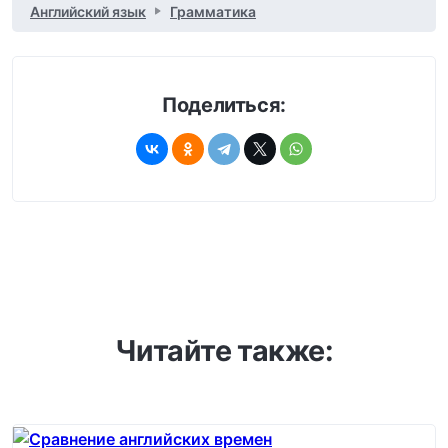
Английский язык
Грамматика
Поделиться:
Читайте также: