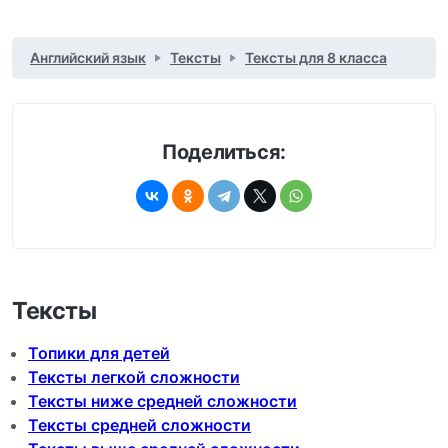
Английский язык
Тексты
Тексты для 8 класса
Поделиться:
Тексты
Топики для детей
Тексты легкой сложности
Тексты ниже средней сложности
Тексты средней сложности