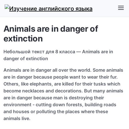
Animals are in danger of
extinction
Небольшой текст для 8 класса — Animals are in
danger of extinction
Animals are in danger all over the world. Some animals
are in danger because people want to wear their fur.
Others, like elephants, are killed for their tusks which
become necklaces and decorations. But many animals
are in danger because man is destroying their
environment - cutting down forests, building roads
and houses or polluting the places where these
animals live.