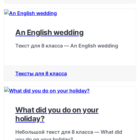
An English wedding
Текст для 8 класса — An English wedding
Тексты для 8 класса
What did you do on your
holiday?
Небольшой текст для 8 класса — What did
you do on your holiday?