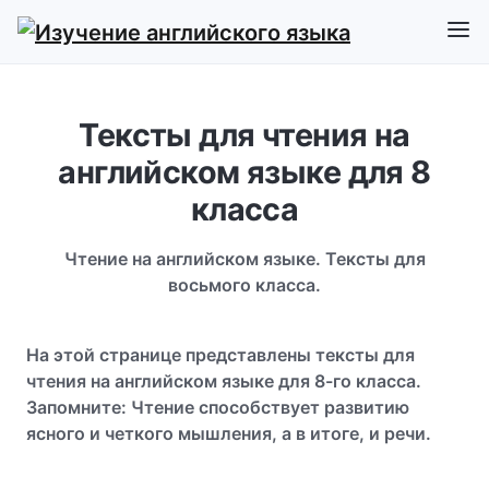
Тексты для чтения на
английском языке для 8
класса
Чтение на английском языке. Тексты для
восьмого класса.
На этой странице представлены тексты для
чтения на английском языке для 8-го класса.
Запомните: Чтение способствует развитию
ясного и четкого мышления, а в итоге, и речи.