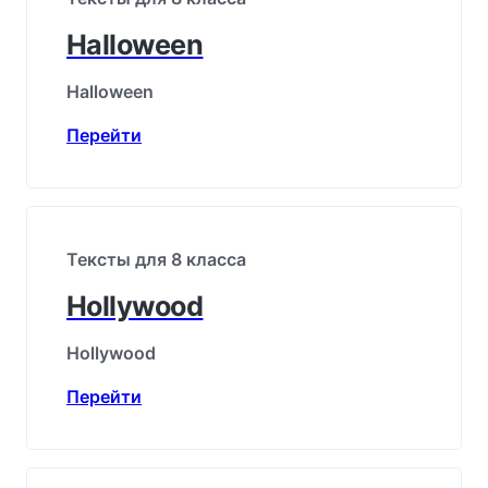
Halloween
Halloween
Перейти
Тексты для 8 класса
Hollywood
Hollywood
Перейти