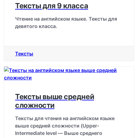
Тексты для 9 класса
Чтение на английском языке. Тексты для
девятого класса.
Тексты
Тексты выше средней
сложности
Тексты для чтения на английском языке
выше средней сложности (Upper-
Intermediate level — Выше среднего