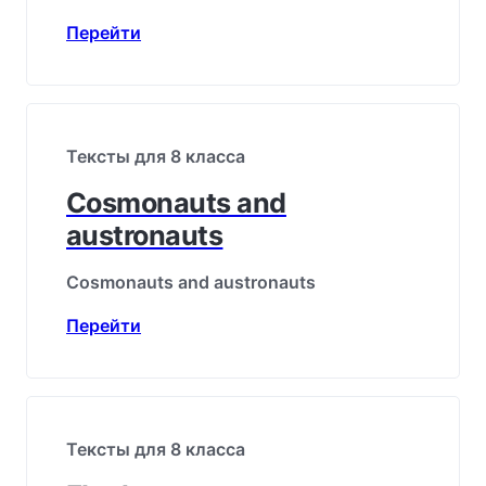
Перейти
Тексты для 8 класса
Cosmonauts and
austronauts
Cosmonauts and austronauts
Перейти
Тексты для 8 класса