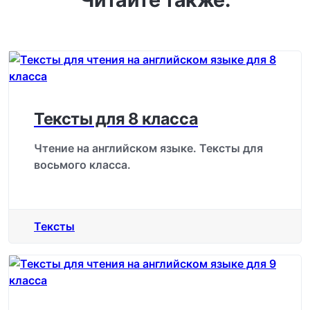
Тексты для 8 класса
Чтение на английском языке. Тексты для
восьмого класса.
Тексты