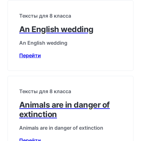
Тексты для 8 класса
An English wedding
An English wedding
Перейти
Тексты для 8 класса
Animals are in danger of
extinction
Animals are in danger of extinction
Перейти