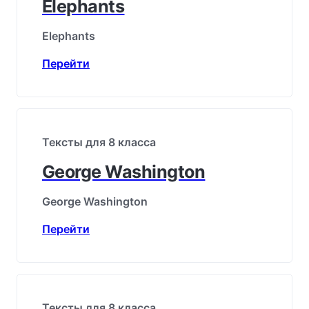
Elephants
Elephants
Перейти
Тексты для 8 класса
George Washington
George Washington
Перейти
Тексты для 8 класса