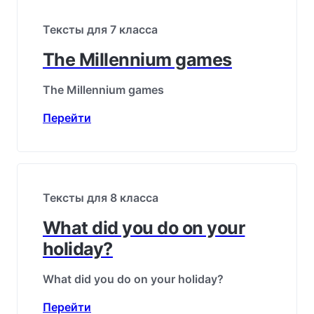
Тексты для 7 класса
The Millennium games
The Millennium games
Перейти
Тексты для 8 класса
What did you do on your
holiday?
What did you do on your holiday?
Перейти