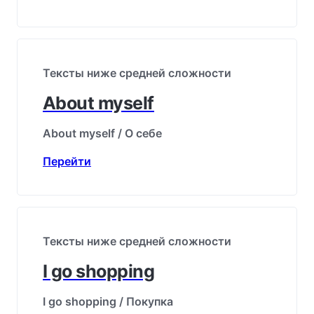
Тексты ниже средней сложности
About myself
About myself / О себе
Перейти
Тексты ниже средней сложности
I go shopping
I go shopping / Покупка