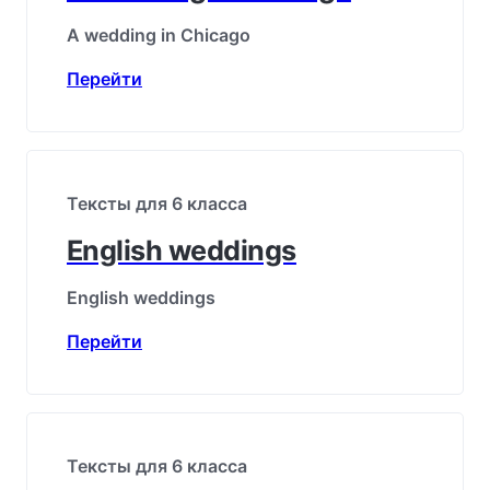
A wedding in Chicago
Перейти
Тексты для 6 класса
English weddings
English weddings
Перейти
Тексты для 6 класса