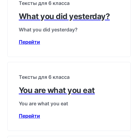
Тексты для 6 класса
What you did yesterday?
What you did yesterday?
Перейти
Тексты для 6 класса
You are what you eat
You are what you eat
Перейти