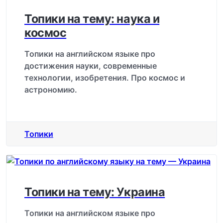
Топики на тему: наука и
космос
Топики на английском языке про
достижения науки, современные
технологии, изобретения. Про космос и
астрономию.
Топики
Топики на тему: Украина
Топики на английском языке про