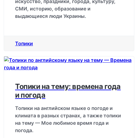
искусство, праздники, города, культуру,
СМИ, историю, образование и
выдающиеся люди Украины.
Топики
Топики на тему: времена года
и погода
Топики на английском языке о погоде и
климата в разных странах, а также топики
на тему — Мое любимое время года и
погода.