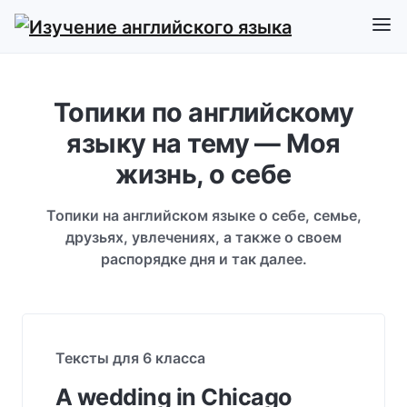
Топики по английскому
языку на тему — Моя
жизнь, о себе
Топики на английском языке о себе, семье,
друзьях, увлечениях, а также о своем
распорядке дня и так далее.
Тексты для 6 класса
A wedding in Chicago