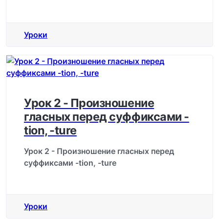
Уроки
Урок 2 - Произношение
гласных перед суффиксами -
tion, -ture
Урок 2 - Произношение гласных перед
суффиксами -tion, -ture
Уроки