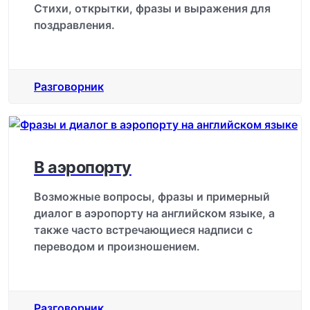
Стихи, открытки, фразы и выражения для
поздравления.
Разговорник
В аэропорту
Возможные вопросы, фразы и примерный
диалог в аэропорту на английском языке, а
также часто встречающиеся надписи с
переводом и произношением.
Разговорник