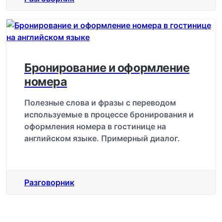
Бронирование и оформление
номера
Полезные слова и фразы с переводом
используемые в процессе бронирования и
оформления номера в гостинице на
английском языке. Примерный диалог.
Разговорник