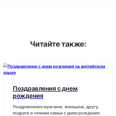
Читайте также:
Поздравления с днем
рождения
Поздравления мужчине, женщине, другу,
подруге и членам семьи с днем рождения.