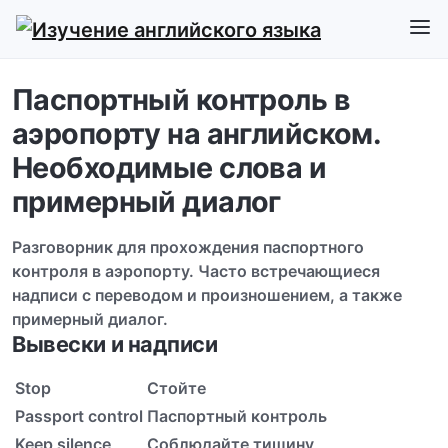
Паспортный контроль в
аэропорту на английском.
Необходимые слова и
примерный диалог
Разговорник для прохождения паспортного
контроля в аэропорту. Часто встречающиеся
надписи с переводом и произношением, а также
примерный диалог.
Вывески и надписи
Stop
Cтойте
Passport control
Паспортный контроль
Keep silence
Соблюдайте тишину