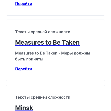
Перейти
Тексты средней сложности
Measures to Be Taken
Measures to Be Taken - Меры должны
быть приняты
Перейти
Тексты средней сложности
Minsk