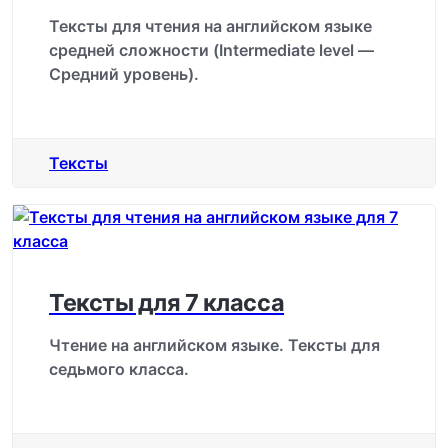
Тексты для чтения на английском языке
средней сложности (Intermediate level —
Средний уровень).
Тексты
Тексты для 7 класса
Чтение на английском языке. Тексты для
седьмого класса.