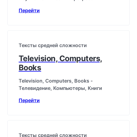
Перейти
Тексты средней сложности
Television, Computers,
Books
Television, Computers, Books -
Телевидение, Компьютеры, Книги
Перейти
Тексты средней сложности