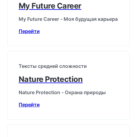
My Future Career
My Future Career - Моя будущая карьера
Перейти
Тексты средней сложности
Nature Protection
Nature Protection - Охрана природы
Перейти