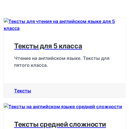
Тексты для 5 класса
Чтение на английском языке. Тексты для
пятого класса.
Тексты
Тексты средней сложности