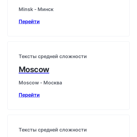
Minsk - Минск
Перейти
Тексты средней сложности
Moscow
Moscow - Москва
Перейти
Тексты средней сложности