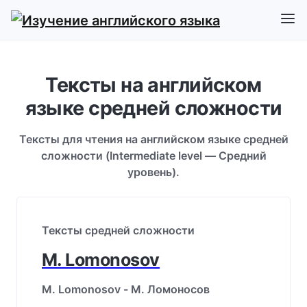
Тексты на английском
языке средней сложности
Тексты для чтения на английском языке средней
сложности (Intermediate level — Средний
уровень).
Тексты средней сложности
M. Lomonosov
M. Lomonosov - М. Ломоносов