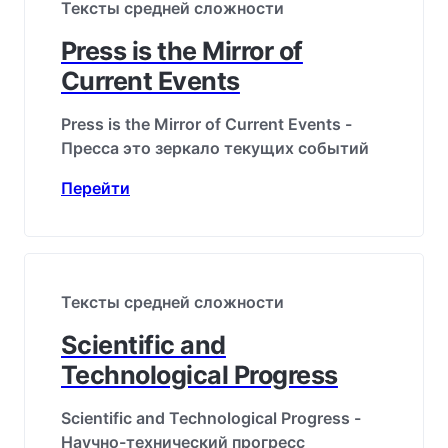
Тексты средней сложности
Press is the Mirror of
Current Events
Press is the Mirror of Current Events -
Пресса это зеркало текущих событий
Перейти
Тексты средней сложности
Scientific and
Technological Progress
Scientific and Technological Progress -
Научно-технический прогресс