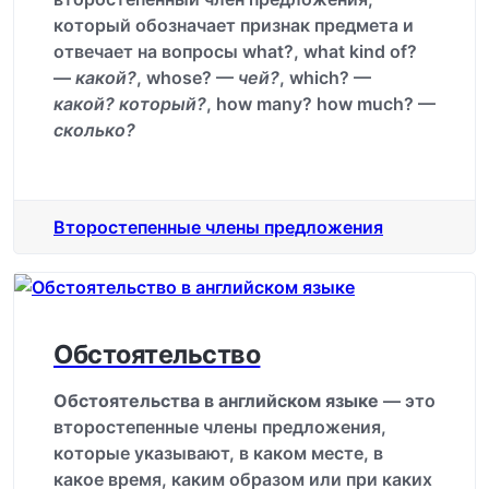
который обозначает признак предмета и
отвечает на вопросы what?, what kind of?
—
какой?
, whose? —
чей?
, which? —
какой? который?
, how many? how much? —
сколько?
Второстепенные члены предложения
Обстоятельство
Обстоятельства в английском языке
— это
второстепенные члены предложения,
которые указывают, в каком месте, в
какое время, каким образом или при каких