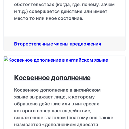
обстоятельствах (когда, где, почему, зачем
и т.д.) совершается действие или имеет
место то или иное состояние.
Второстепенные члены предложения
Косвенное дополнение
Косвенное дополнение в английском
языке
выражает лицо, к которому
обращено действие или в интересах
которого совершается действие,
выраженное глаголом (поэтому оно также
называется «дополнением адресата