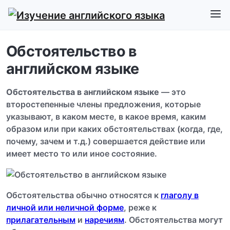
Обстоятельство в
английском языке
Обстоятельства в английском языке
— это
второстепенные члены предложения, которые
указывают, в каком месте, в какое время, каким
образом или при каких обстоятельствах (когда, где,
почему, зачем и т.д.) совершается действие или
имеет место то или иное состояние.
Обстоятельства обычно относятся к
глаголу в
личной или неличной форме
, реже к
прилагательным
и
наречиям
. Обстоятельства могут