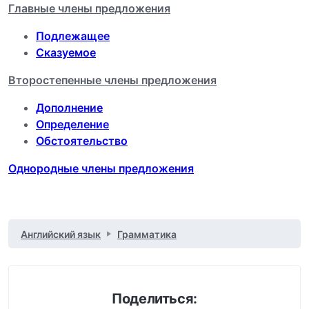
Главные члены предложения
Подлежащее
Сказуемое
Второстепенные члены предложения
Дополнение
Определение
Обстоятельство
Однородные члены предложения
Английский язык
Грамматика
Поделиться: