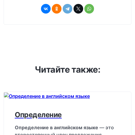
Читайте также:
Определение
Определение в английском языке
— это
второстепенный член предложения,